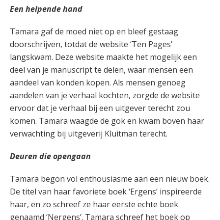
Een helpende hand
Tamara gaf de moed niet op en bleef gestaag
doorschrijven, totdat de website ‘Ten Pages’
langskwam. Deze website maakte het mogelijk een
deel van je manuscript te delen, waar mensen een
aandeel van konden kopen. Als mensen genoeg
aandelen van je verhaal kochten, zorgde de website
ervoor dat je verhaal bij een uitgever terecht zou
komen. Tamara waagde de gok en kwam boven haar
verwachting bij uitgeverij Kluitman terecht.
Deuren die opengaan
Tamara begon vol enthousiasme aan een nieuw boek.
De titel van haar favoriete boek ‘Ergens’ inspireerde
haar, en zo schreef ze haar eerste echte boek
genaamd ‘Nergens’. Tamara schreef het boek op