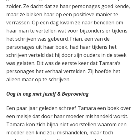
zolder. Ze dacht dat ze haar personages goed kende,
maar ze bleken haar op een positieve manier te
verrassen. Op een dag kwam ze naar beneden om
haar man te vertellen wat voor bijzonders er tijdens
het schrijven was gebeurd. Frian, een van de
personages uit haar boek, had haar tijdens het
schrijven verteld dat hij door zijn ouders in de steek
was gelaten. Dit was de eerste keer dat Tamara’s
personages het verhaal vertelden. Zij hoefde het
alleen maar op te schrijven.
Oog in oog met jezelf & Beproeving
Een paar jaar geleden schreef Tamara een boek over
een meisje dat door haar moeder mishandeld wordt.
Tamara kon zich bijna niet voorstellen waarom een
moeder een kind zou mishandelen, maar toch