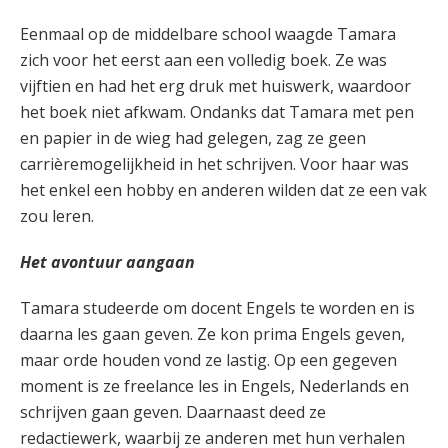
Eenmaal op de middelbare school waagde Tamara
zich voor het eerst aan een volledig boek. Ze was
vijftien en had het erg druk met huiswerk, waardoor
het boek niet afkwam. Ondanks dat Tamara met pen
en papier in de wieg had gelegen, zag ze geen
carrièremogelijkheid in het schrijven. Voor haar was
het enkel een hobby en anderen wilden dat ze een vak
zou leren.
Het avontuur aangaan
Tamara studeerde om docent Engels te worden en is
daarna les gaan geven. Ze kon prima Engels geven,
maar orde houden vond ze lastig. Op een gegeven
moment is ze freelance les in Engels, Nederlands en
schrijven gaan geven. Daarnaast deed ze
redactiewerk, waarbij ze anderen met hun verhalen