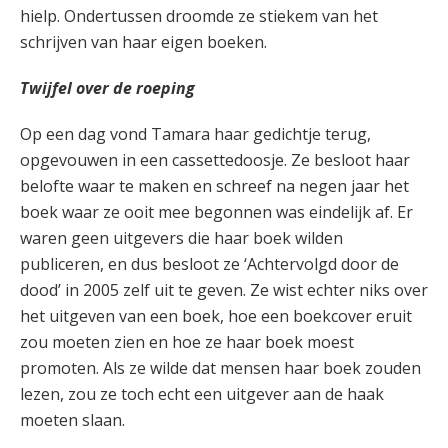
hielp. Ondertussen droomde ze stiekem van het
schrijven van haar eigen boeken.
Twijfel over de roeping
Op een dag vond Tamara haar gedichtje terug,
opgevouwen in een cassettedoosje. Ze besloot haar
belofte waar te maken en schreef na negen jaar het
boek waar ze ooit mee begonnen was eindelijk af. Er
waren geen uitgevers die haar boek wilden
publiceren, en dus besloot ze ‘Achtervolgd door de
dood’ in 2005 zelf uit te geven. Ze wist echter niks over
het uitgeven van een boek, hoe een boekcover eruit
zou moeten zien en hoe ze haar boek moest
promoten. Als ze wilde dat mensen haar boek zouden
lezen, zou ze toch echt een uitgever aan de haak
moeten slaan.