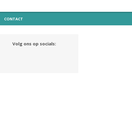
CONTACT
Volg ons op socials: