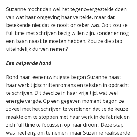
Suzanne mocht dan wel het tegenovergestelde doen
van wat haar omgeving haar vertelde, maar dat
betekende niet dat ze nooit onzeker was. Ooit zou ze
full time met schrijven bezig willen zijn, zonder er nog
een baan naast te moeten hebben. Zou ze die stap
uiteindelijk durven nemen?
Een helpende hand
Rond haar eenentwintigste begon Suzanne naast
haar werk tijdschriftenromans en teksten in opdracht
te schrijven. Dit deed ze in haar vrije tijd, wat veel
energie vergde. Op een gegeven moment begon ze
zoveel met het schrijven te verdienen dat ze de keuze
maakte om te stoppen met haar werk in de fabriek en
zich full time te focussen op haar droom. Deze stap
was heel eng om te nemen, maar Suzanne realiseerde