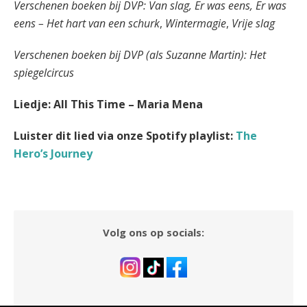
Verschenen boeken bij DVP: Van slag, Er was eens, Er was
eens – Het hart van een schurk
,
Wintermagie
,
Vrije slag
Verschenen boeken bij DVP (als Suzanne Martin): Het
spiegelcircus
Liedje: All This Time – Maria Mena
Luister dit lied via onze Spotify playlist:
The
Hero’s Journey
Volg ons op socials: