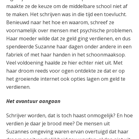
maakte ze de keuze om de middelbare school niet af
te maken. Het schrijven was in die tijd een toevlucht.
Benieuwd naar het hoe en waarom, schreef ze
voornamelijk over mensen met psychische problemen.
Haar moeder wilde dat ze geld ging verdienen, en dus
spendeerde Suzanne haar dagen onder andere in een
fabriek of met haar handen in het schoonmaaksop.
Veel voldoening haalde ze hier echter niet uit. Met
haar droom reeds voor ogen ontdekte ze dat er op
het groeiende internet ook opties lagen om geld te
verdienen.
Het avontuur aangaan
Schrijver worden, dat is toch haast onmogelijk? En hoe
verdien je daar je brood mee? De mensen uit
Suzannes omgeving waren ervan overtuigd dat haar