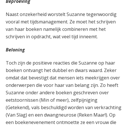
Beproeving
Naast onzekerheid worstelt Suzanne tegenwoordig
vooral met tijdsmanagement. Ze moet het schrijven
van haar boeken namelijk combineren met het
schrijven in opdracht, wat veel tijd inneemt.
Beloning
Toch zijn de positieve reacties die Suzanne op haar
boeken ontvangt het dubbel en dwars waard. Zeker
omdat dat bevestigt dat mensen iets meekrijgen over
onderwerpen die voor haar van belang zijn. Zo heeft
Suzanne onder andere boeken geschreven over
eetstoornissen (Min of meer), zelfpijniging
(Getekend), vals beschuldigd worden van verkrachting
(Van Slag) en een dwangneurose (Reken Maar!). Op
een boekenevenement ontmoette ze een vrouw die