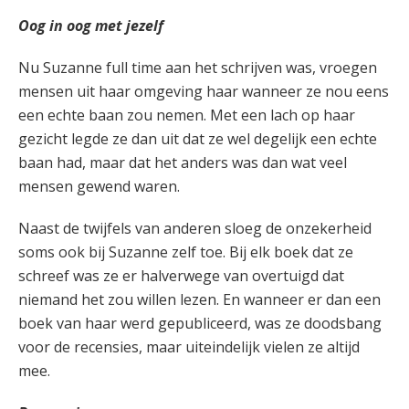
Oog in oog met jezelf
Nu Suzanne full time aan het schrijven was, vroegen
mensen uit haar omgeving haar wanneer ze nou eens
een echte baan zou nemen. Met een lach op haar
gezicht legde ze dan uit dat ze wel degelijk een echte
baan had, maar dat het anders was dan wat veel
mensen gewend waren.
Naast de twijfels van anderen sloeg de onzekerheid
soms ook bij Suzanne zelf toe. Bij elk boek dat ze
schreef was ze er halverwege van overtuigd dat
niemand het zou willen lezen. En wanneer er dan een
boek van haar werd gepubliceerd, was ze doodsbang
voor de recensies, maar uiteindelijk vielen ze altijd
mee.