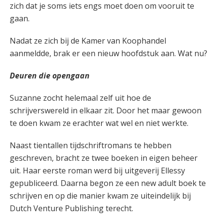
zich dat je soms iets engs moet doen om vooruit te
gaan.
Nadat ze zich bij de Kamer van Koophandel
aanmeldde, brak er een nieuw hoofdstuk aan. Wat nu?
Deuren die opengaan
Suzanne zocht helemaal zelf uit hoe de
schrijverswereld in elkaar zit. Door het maar gewoon
te doen kwam ze erachter wat wel en niet werkte.
Naast tientallen tijdschriftromans te hebben
geschreven, bracht ze twee boeken in eigen beheer
uit. Haar eerste roman werd bij uitgeverij Ellessy
gepubliceerd. Daarna begon ze een new adult boek te
schrijven en op die manier kwam ze uiteindelijk bij
Dutch Venture Publishing terecht.