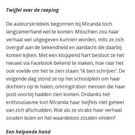
Twijfel over de roeping
De auteurskriebels begonnen bij Miranda toch
langzamerhand wel te komen. Misschien zou haar
verhaal wel uitgegeven kunnen worden, mits ze zich
overgaf aan de bekendheid en aandacht die daarbij
komen kijken. Met een kloppend hart besloot ze het
nieuws via Facebook bekend te maken, hoe raar het
ook voelde om het te zien staan: ‘Ik ben schrijver’. De
volgende dag stond ze op het schoolplein om haar
dochters op te halen, omringd door mensen die haar
post voorbij hadden zien komen. Ondanks het
enthousiasme kon Miranda haar twijfels niet geheel
van zich afschudden. Wat als ze straks haar verhaal
zouden lezen en het waardeloos zouden vinden?
Een helpende hand