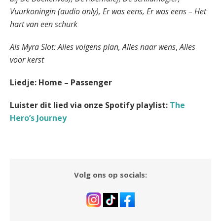
Vuurkoningin (audio only), Er was eens, Er was eens – Het
hart van een schurk
Als Myra Slot: Alles volgens plan, Alles naar wens
,
Alles
voor kerst
Liedje: Home – Passenger
Luister dit lied via onze Spotify playlist:
The
Hero’s Journey
Volg ons op socials: