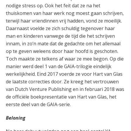
nodige stress op. Ook het feit dat ze na het
thuiskomen van haar werk nog moest gaan schrijven,
terwijl haar vriendinnen vrij hadden, vond ze moeilijk.
Daarnaast voelde ze zich schuldig tegenover haar
man en kinderen vanwege de tijd die het schrijven
innam, in zo’n mate dat de gedachte om het allemaal
op te geven weleens door haar hoofd is geschoten.
Toch maakte ze telkens af waar ze mee begon. Op die
manier werd deel 1 van de GAIA-trilogie eindelijk
werkelijkheid. Eind 2017 voerde ze voor Hart van Glas
de laatste correcties door. Ze kreeg het vertrouwen
van Dutch Venture Publishing en in februari 2018 was
de officiële boekpresentatie van Hart van Glas, het
eerste deel van de GAIA-serie.
Beloning