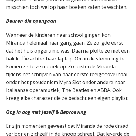
misschien toch wel op haar boeken zaten te wachten.
Deuren die opengaan
Wanneer de kinderen naar school gingen kon
Miranda helemaal haar gang gaan. Ze zorgde eerst
dat het huis opgeruimd was. Daarna plofte ze met een
bak koffie achter haar laptop. Om in de stemming te
komen zette ze muziek op. Zo luisterde Miranda
tijdens het schrijven van haar eerste feelgoodverhaal
onder het pseudoniem Myra Slot onder andere naar
Italiaanse operamuziek, The Beatles en ABBA. Ook
kreeg elke character die ze bedacht een eigen playlist.
Oog in oog met jezelf & Beproeving
Er zijn momenten geweest dat Miranda de rode draad
verloor en zichzelf in de knoop schreef. Dat leverde de