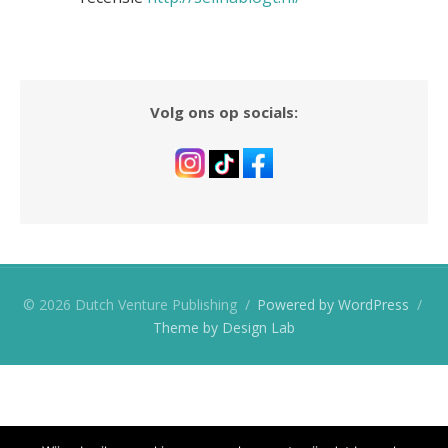
Volg ons op socials:
© 2026 Dutch Venture Publishing
/
Powered by WordPress
/
Theme by Design Lab