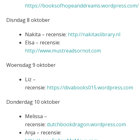
https://booksofhopeanddreams.wordpress.com/
Disndag 8 oktober
Nakita – recensie:
http://nakitaslibrary.nl
Elsa – recensie:
http://www.mustreadsornot.com
Woensdag 9 oktober
Liz –
recensie:
https://divabooks015.wordpress.com
Donderdag 10 oktober
Melissa –
recensie:
dutchbookdragon.wordpress.com
Anja – recensie: