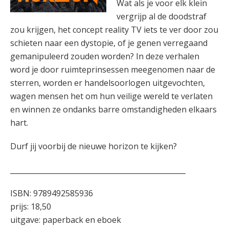
Wat als je voor elk klein
vergrijp al de doodstraf
zou krijgen, het concept reality TV iets te ver door zou
schieten naar een dystopie, of je genen verregaand
gemanipuleerd zouden worden? In deze verhalen
word je door ruimteprinsessen meegenomen naar de
sterren, worden er handelsoorlogen uitgevochten,
wagen mensen het om hun veilige wereld te verlaten
en winnen ze ondanks barre omstandigheden elkaars
hart.
Durf jij voorbij de nieuwe horizon te kijken?
_________________________________________________
ISBN: 9789492585936
prijs: 18,50
uitgave: paperback en eboek