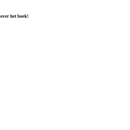
 over het boek!