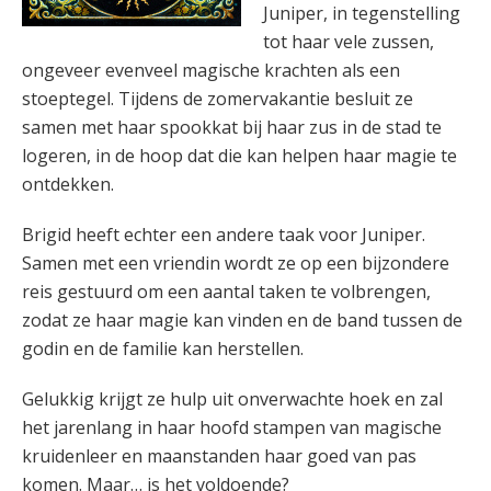
Juniper, in tegenstelling
tot haar vele zussen,
ongeveer evenveel magische krachten als een
stoeptegel. Tijdens de zomervakantie besluit ze
samen met haar spookkat bij haar zus in de stad te
logeren, in de hoop dat die kan helpen haar magie te
ontdekken.
Brigid heeft echter een andere taak voor Juniper.
Samen met een vriendin wordt ze op een bijzondere
reis gestuurd om een aantal taken te volbrengen,
zodat ze haar magie kan vinden en de band tussen de
godin en de familie kan herstellen.
Gelukkig krijgt ze hulp uit onverwachte hoek en zal
het jarenlang in haar hoofd stampen van magische
kruidenleer en maanstanden haar goed van pas
komen. Maar… is het voldoende?