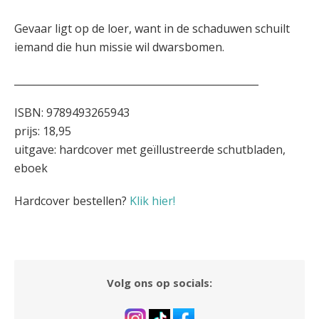
Gevaar ligt op de loer, want in de schaduwen schuilt
iemand die hun missie wil dwarsbomen.
_________________________________________________
ISBN: 9789493265943
prijs: 18,95
uitgave: hardcover met geïllustreerde schutbladen,
eboek
Hardcover bestellen?
Klik hier!
Volg ons op socials: