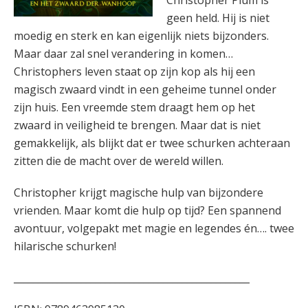
Christopher Plum is
geen held. Hij is niet
moedig en sterk en kan eigenlijk niets bijzonders.
Maar daar zal snel verandering in komen…
Christophers leven staat op zijn kop als hij een
magisch zwaard vindt in een geheime tunnel onder
zijn huis. Een vreemde stem draagt hem op het
zwaard in veiligheid te brengen. Maar dat is niet
gemakkelijk, als blijkt dat er twee schurken achteraan
zitten die de macht over de wereld willen.
Christopher krijgt magische hulp van bijzondere
vrienden. Maar komt die hulp op tijd? Een spannend
avontuur, volgepakt met magie en legendes én…. twee
hilarische schurken!
_________________________________________________