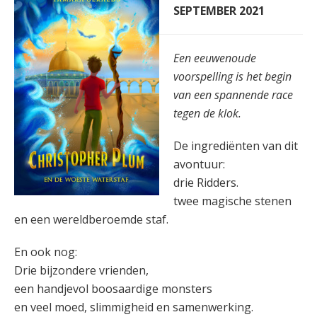
SEPTEMBER 2021
Een eeuwenoude
voorspelling is het begin
van een spannende race
tegen de klok.
De ingrediënten van dit
avontuur:
drie Ridders.
twee magische stenen
en een wereldberoemde staf.
En ook nog:
Drie bijzondere vrienden,
een handjevol boosaardige monsters
en veel moed, slimmigheid en samenwerking.