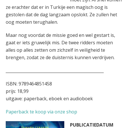
ze erachter dat er in Turkije een magisch oog is
gestolen dat de dag langzaam opslokt. Ze zullen het
oog moeten terughalen.
Maar nog voordat de missie goed en wel gestart is,
gaat er iets gruwelijk mis. De twee ridders moeten
alles op alles zetten om zichzelf in veiligheid te
brengen, zodat ze de duisternis kunnen verdrijven.
_________________________________________________
ISBN: 9789464851458
prijs: 18,99
uitgave: paperback, eboek en audioboek
Paperback te koop via onze shop
PUBLICATIEDATUM