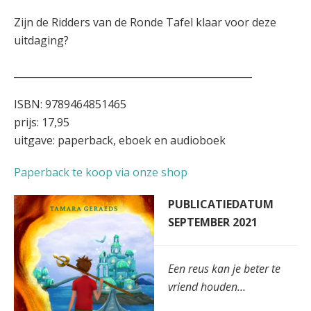
Zijn de Ridders van de Ronde Tafel klaar voor deze
uitdaging?
_________________________________________________
ISBN: 9789464851465
prijs: 17,95
uitgave: paperback, eboek en audioboek
Paperback te koop via onze shop
PUBLICATIEDATUM
SEPTEMBER 2021
Een reus kan je beter te
vriend houden…