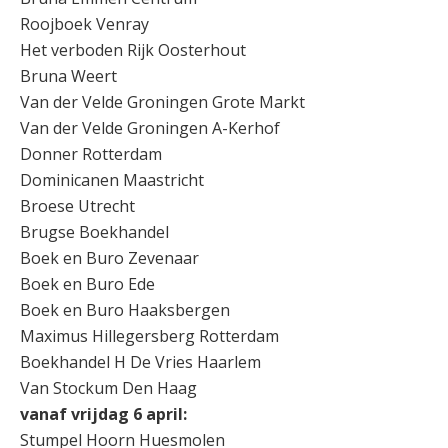
Roojboek Venray
Het verboden Rijk Oosterhout
Bruna Weert
Van der Velde Groningen Grote Markt
Van der Velde Groningen A-Kerhof
Donner Rotterdam
Dominicanen Maastricht
Broese Utrecht
Brugse Boekhandel
Boek en Buro Zevenaar
Boek en Buro Ede
Boek en Buro Haaksbergen
Maximus Hillegersberg Rotterdam
Boekhandel H De Vries Haarlem
Van Stockum Den Haag
vanaf vrijdag 6 april:
Stumpel Hoorn Huesmolen