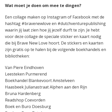
Wat moet je doen om mee te dingen?
Een collage maken op Instagram of Facebook met de
hashtag #bravenewlove en #dutchventurepublishing
waarin jij laat zien hoe jij jezelf durft te zijn. Je hebt
voor deze collage de speciale sticker en kaart nodig
die bij Brave New Love hoort. De stickers en kaarten
zijn gratis op te halen bij de volgende boekhandels en
bibliotheken:
Van Piere Eindhoven
Leesteken Purmerend
Boekhandel Blankevoort Amstelveen
Haasbeek Julianastraat Alphen aan den Rijn
Bruna Hardenberg
Readshop Coevorden
Boek en Buro Doesburg